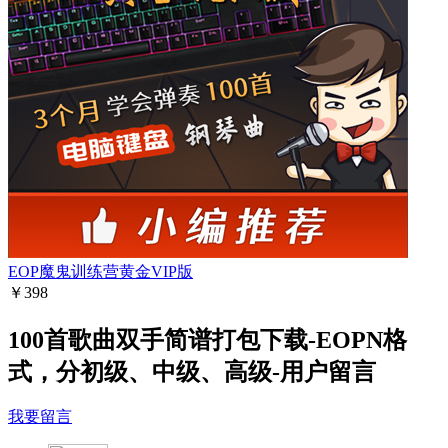
EOP魔鬼训练营黄金VIP版
￥398
100首歌曲双手简谱打包下载-EOPN格
式，分初级、中级、高级-用户留言
我要留言