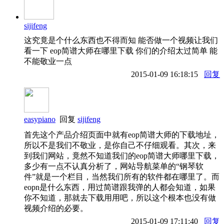
sijifeng
这究竟是个什么东西也不得而知 能否做一个视频让我们
看一下 eop简谱大师在哪里下载 你们的介绍太过简单 能
不能敬业一点
2015-01-09 16:18:15
回复
easypiano
回复
sijifeng
首先这个产品介绍页面中就有eop简谱大师的下载地址，
所以不是我们不敬业，是你自己不仔细观看。其次，来
到我们网站，竟然不知道我们的eop简谱大师哪里下载，
多少有一点不认真分析了，网站导航菜单的“钢琴软
件”就是一个栏目，当然我们所有的软件都在哪里了。而
eopn是什么东西，用过简谱跟我弹的人都会知道，如果
你不知道，那就去下载用用吧，所以这个根本也没有做
视频介绍的必要。
2015-01-09 17:11:40
回复