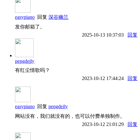
easypiano
回复
深谷幽兰
发你邮箱了。
2025-10-13 10:37:03
回复
pengdeily
有红尘情歌吗？
2023-10-12 17:44:24
回复
easypiano
回复
pengdeily
网站没有，我们就没有的，也可以付费单独制作。
2023-10-12 21:01:29
回复