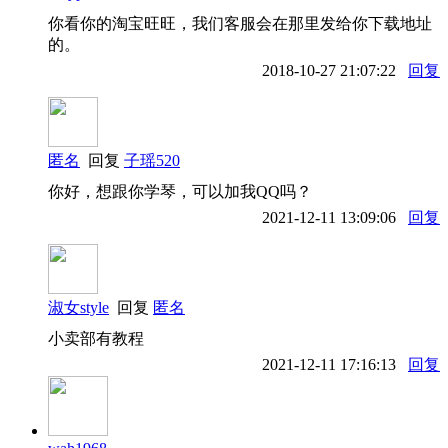
你看你的淘宝旺旺，我们客服会在那里发给你下载地址
的。
2018-10-27 21:07:22
回复
匿名
回复
子瑶520
你好，想跟你学琴，可以加我QQ吗？
2021-12-11 13:09:06
回复
淑女style
回复
匿名
小卖部有教程
2021-12-11 17:16:13
回复