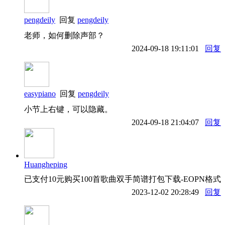
pengdeily
回复
pengdeily
老师，如何删除声部？
2024-09-18 19:11:01
回复
easypiano
回复
pengdeily
小节上右键，可以隐藏。
2024-09-18 21:04:07
回复
Huangheping
已支付10元购买100首歌曲双手简谱打包下载-EOPN格式
2023-12-02 20:28:49
回复