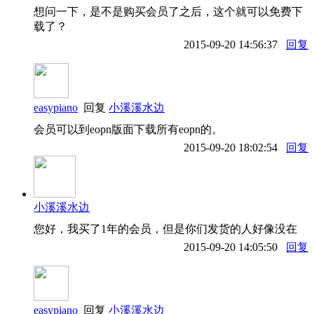
想问一下，是不是购买会员了之后，这个就可以免费下
载了？
2015-09-20 14:56:37
回复
easypiano
回复
小溪溪水边
会员可以到eopn版面下载所有eopn的。
2015-09-20 18:02:54
回复
小溪溪水边
您好，我买了1年的会员，但是你们发货的人好像没在
2015-09-20 14:05:50
回复
easypiano
回复
小溪溪水边