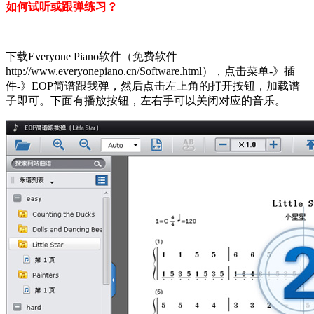
如何试听或跟弹练习？
下载Everyone Piano软件（免费软件
http://www.everyonepiano.cn/Software.html
），点击菜单-》插
件-》EOP简谱跟我弹，然后点击左上角的打开按钮，加载谱
子即可。下面有播放按钮，左右手可以关闭对应的音乐。