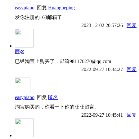
easypiano
回复
Huangheping
发你注册的163邮箱了
2023-12-02 20:57:26
回复
匿名
已经淘宝上购买了，邮箱981176270@qq.com
2022-09-27 10:34:27
回复
easypiano
回复
匿名
淘宝购买的，你看一下你的旺旺留言。
2022-09-27 10:45:41
回复