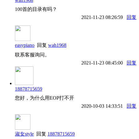
wah1968
100首的目录有吗？
2021-11-23 08:26:59
回复
easypiano
回复
wah1968
联系客服询问。
2021-11-23 08:45:00
回复
18878715659
您好，为什么用EOP打不开
2020-10-03 14:33:51
回复
淑女style
回复
18878715659