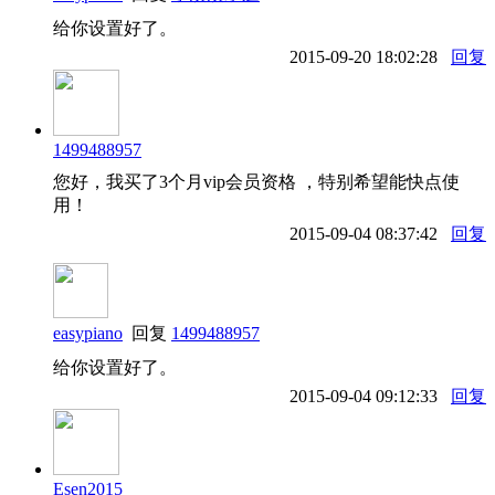
给你设置好了。
2015-09-20 18:02:28
回复
1499488957
您好，我买了3个月vip会员资格 ，特别希望能快点使
用！
2015-09-04 08:37:42
回复
easypiano
回复
1499488957
给你设置好了。
2015-09-04 09:12:33
回复
Esen2015