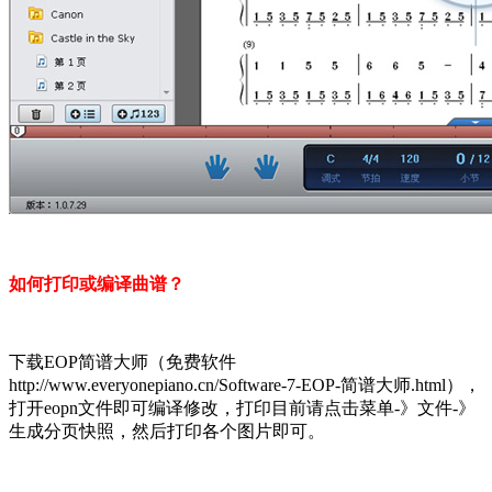
如何打印或编译曲谱？
下载EOP简谱大师（免费软件
http://www.everyonepiano.cn/Software-7-EOP-简谱大师.html），
打开eopn文件即可编译修改，打印目前请点击菜单-》文件-》
生成分页快照，然后打印各个图片即可。