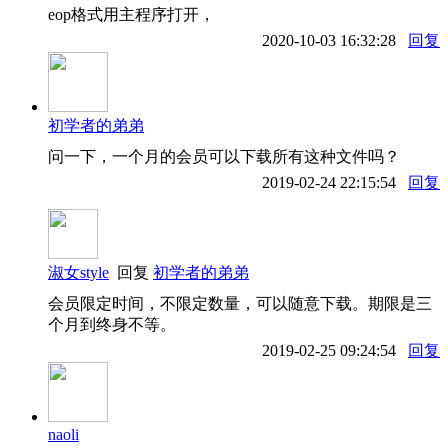
eop格式用主程序打开，
2020-10-03 16:32:28
回复
初学者的弟弟
问一下，一个月的会员可以下载所有这种文件吗？
2019-02-24 22:15:54
回复
淑女style
回复
初学者的弟弟
会员限定时间，不限定数量，可以随意下载。期限是三
个月到终身不等。
2019-02-25 09:24:54
回复
naoli