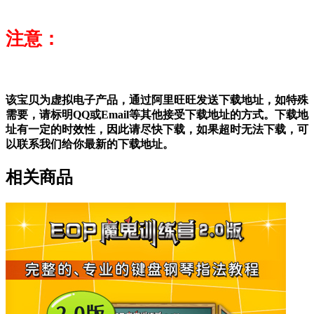
注意：
该宝贝为虚拟电子产品，通过阿里旺旺发送下载地址，如特殊
需要，请标明QQ或Email等其他接受下载地址的方式。下载地
址有一定的时效性，因此请尽快下载，如果超时无法下载，可
以联系我们给你最新的下载地址。
相关商品