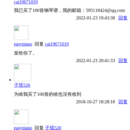
cai19671019
我已买了100首钢琴谱，我的邮箱：595118424@qq.com
2022-01-23 19:43:38
回复
easypiano
回复
cai19671019
发给你了。
2022-01-23 20:41:33
回复
子瑶520
为啥我买了100首的啥也没有收到
2018-10-27 18:28:18
回复
easypiano
回复
子瑶520