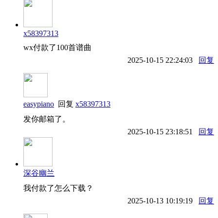
x58397313
wx付款了100首谱曲
2025-10-15 22:24:03
回复
easypiano
回复
x58397313
发你邮箱了。
2025-10-15 23:18:51
回复
深谷幽兰
我付款了怎么下载？
2025-10-13 10:19:19
回复