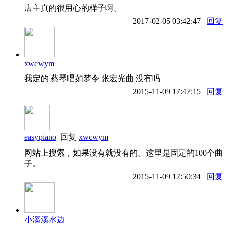
店主真的很用心的样子啊。
2017-02-05 03:42:47
回复
xwcwym
我定的 蔡琴唱如梦令 张宏光曲 没有吗
2015-11-09 17:47:15
回复
easypiano
回复
xwcwym
网站上搜索，如果没有就没有的。这里是固定的100个曲
子。
2015-11-09 17:50:34
回复
小溪溪水边