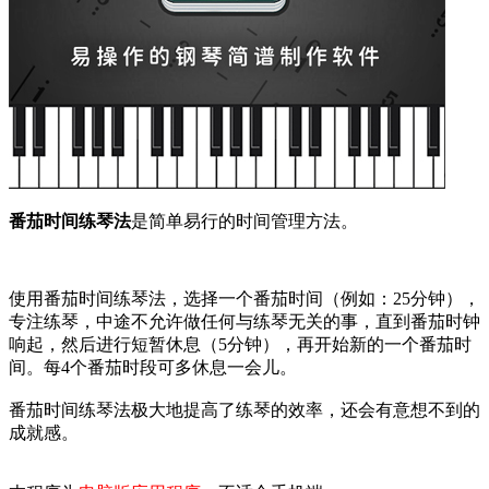
番茄时间练琴法
是简单易行的时间管理方法。
使用番茄时间练琴法，选择一个番茄时间（例如：25分钟），
专注练琴，中途不允许做任何与练琴无关的事，直到番茄时钟
响起，然后进行短暂休息（5分钟），再开始新的一个番茄时
间。每4个番茄时段可多休息一会儿。
番茄时间练琴法极大地提高了练琴的效率，还会有意想不到的
成就感。