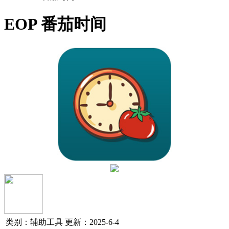
EOP 番茄时间
类别：辅助工具
更新：2025-6-4