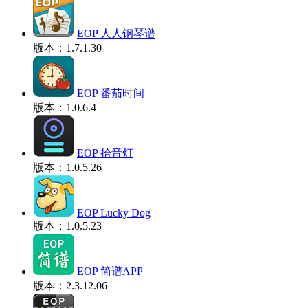
EOP 人人钢琴谱
版本：1.7.1.30
EOP 番茄时间
版本：1.0.6.4
EOP 拾音灯
版本：1.0.5.26
EOP Lucky Dog
版本：1.0.5.23
EOP 简谱APP
版本：2.3.12.06