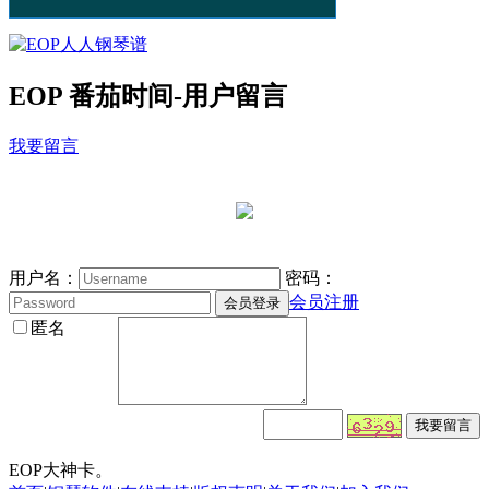
EOP 番茄时间-用户留言
我要留言
用户名：
密码：
会员注册
匿名
EOP大神卡。