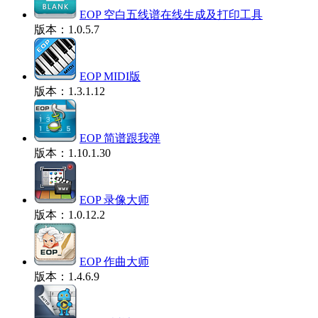
EOP 空白五线谱在线生成及打印工具
版本：1.0.5.7
EOP MIDI版
版本：1.3.1.12
EOP 简谱跟我弹
版本：1.10.1.30
EOP 录像大师
版本：1.0.12.2
EOP 作曲大师
版本：1.4.6.9