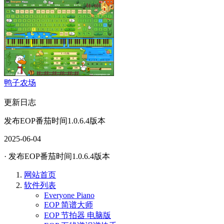
鸭子农场
更新日志
发布EOP番茄时间1.0.6.4版本
2025-06-04
· 发布EOP番茄时间1.0.6.4版本
网站首页
软件列表
Everyone Piano
EOP 简谱大师
EOP 节拍器 电脑版