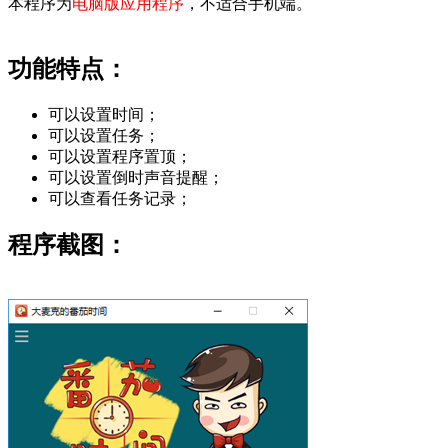
本程序为
电脑版应用程序
，不适合手机端。
功能特点：
可以设置时间；
可以设置任务；
可以设置程序置顶；
可以设置倒时声音提醒；
可以查看任务记录；
程序截图：