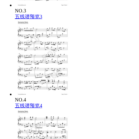
NO.3
五线谱预览3
NO.4
五线谱预览4