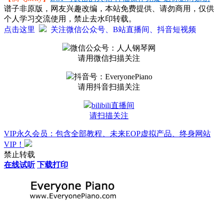
谱子非原版，网友兴趣改编，本站免费提供、请勿商用，仅供
个人学习交流使用，禁止去水印转载。
点击这里
关注微信公众号、B站直播间、抖音短视频
微信公众号：人人钢琴网
请用微信扫描关注
抖音号：EveryonePiano
请用抖音扫描关注
bilibili直播间
请扫描关注
VIP永久会员：包含全部教程、未来EOP虚拟产品、终身网站
VIP！
禁止转载
在线试听
下载打印