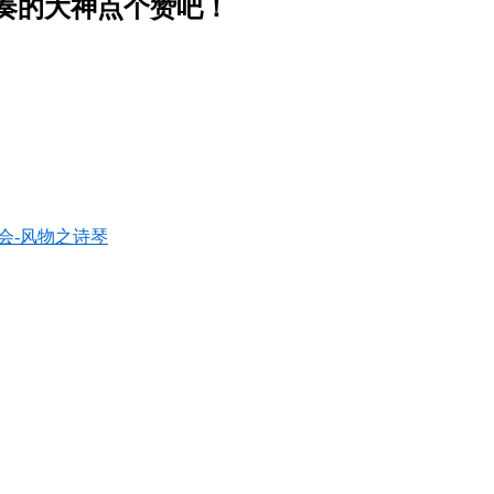
奏的大神点个赞吧！
会-风物之诗琴