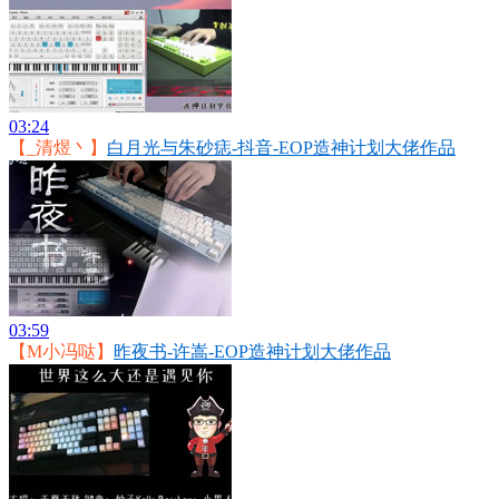
03:24
【_清煜丶】
白月光与朱砂痣-抖音-EOP造神计划大佬作品
03:59
【M小冯哒】
昨夜书-许嵩-EOP造神计划大佬作品