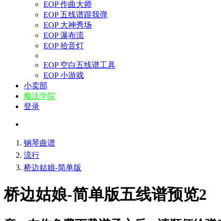
EOP 作曲大师
EOP 五线谱跟我弹
EOP 大神秀场
EOP 瀑布流
EOP 拾音灯
EOP 空白五线谱工具
EOP 小游戏
小卖部
魔法学院
登录
钢琴曲谱
流行
桥边姑娘-简单版
桥边姑娘-简单版五线谱预览2