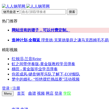
搜索
热门推荐
网站没有的谱子，可以付费定制。
造神计划-全额返
理查德·克莱德曼
薛之谦
马克西姆
毛不易
精彩视频
红烛泪-兰音Reine
虹之间带伴奏版-黄金版教程学员弹奏
梯田 - 黄金版毕业学员弹奏
你若成风-键盘钢琴乐队了解下-EOP舰队
梦中的婚礼- “拒绝摆烂挑战赛”活动视频
登录
|
注册
首页
曲谱
视频
网店
登录
学院
Menu