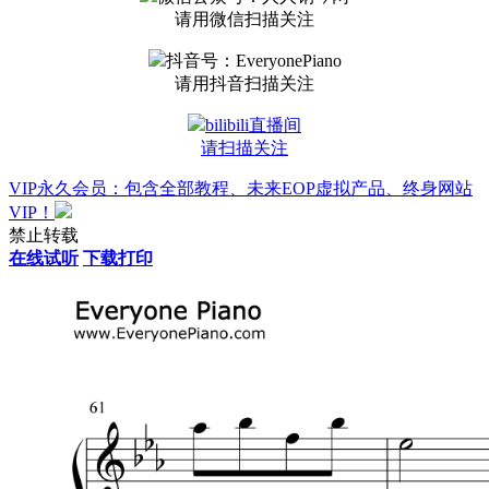
请用微信扫描关注
抖音号：EveryonePiano
请用抖音扫描关注
bilibili直播间
请扫描关注
VIP永久会员：包含全部教程、未来EOP虚拟产品、终身网站
VIP！
禁止转载
在线试听
下载打印