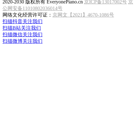
2020-2030 版权所有 EveryonePiano.cn
京ICP备13017002号
京
公网安备11010802036014号
网络文化经营许可证：
京网文【2021】4670-1086号
扫描抖音关注我们
扫描B站关注我们
扫描微信关注我们
扫描微博关注我们