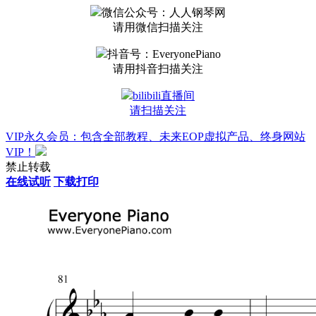
微信公众号：人人钢琴网
请用微信扫描关注
抖音号：EveryonePiano
请用抖音扫描关注
bilibili直播间
请扫描关注
VIP永久会员：包含全部教程、未来EOP虚拟产品、终身网站
VIP！
禁止转载
在线试听
下载打印