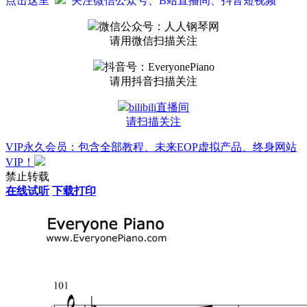
点击这里
关注微信公众号、B站直播间、抖音短视频
微信公众号：人人钢琴网
请用微信扫描关注
抖音号：EveryonePiano
请用抖音扫描关注
bilibili直播间
请扫描关注
VIP永久会员：包含全部教程、未来EOP虚拟产品、终身网站
VIP！
禁止转载
在线试听
下载打印