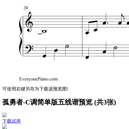
可使用右键另存为下载该预览图!
孤勇者-C调简单版五线谱预览 (共3张)
下载试用