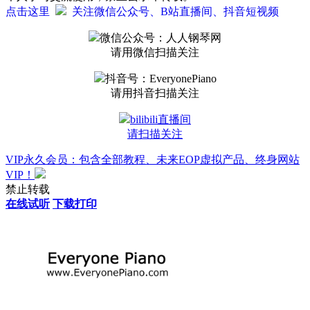
点击这里
关注微信公众号、B站直播间、抖音短视频
微信公众号：人人钢琴网
请用微信扫描关注
抖音号：EveryonePiano
请用抖音扫描关注
bilibili直播间
请扫描关注
VIP永久会员：包含全部教程、未来EOP虚拟产品、终身网站
VIP！
禁止转载
在线试听
下载打印