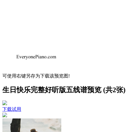
可使用右键另存为下载该预览图!
生日快乐完整好听版五线谱预览 (共2张)
下载试用