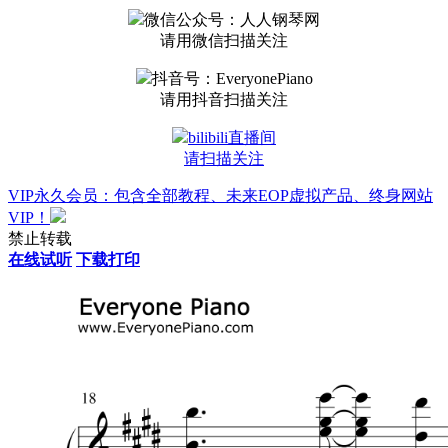
微信公众号：人人钢琴网
请用微信扫描关注
抖音号：EveryonePiano
请用抖音扫描关注
bilibili直播间
请扫描关注
VIP永久会员：包含全部教程、未来EOP虚拟产品、终身网站
VIP！
禁止转载
在线试听
下载打印