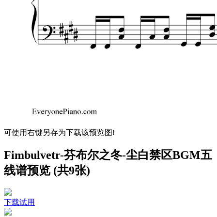
可使用右键另存为下载该预览图!
Fimbulvetr-芬布尔之冬-尘白禁区BGM五
线谱预览 (共9张)
下载试用