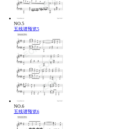
NO.5
五线谱预览5
NO.6
五线谱预览6