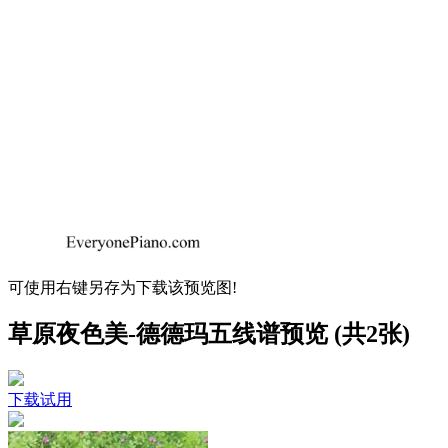
可使用右键另存为下载该预览图!
草原夜色美-德德玛五线谱预览 (共2张)
下载试用