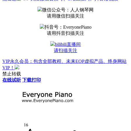
微信公众号：人人钢琴网
请用微信扫描关注
抖音号：EveryonePiano
请用抖音扫描关注
bilibili直播间
请扫描关注
VIP永久会员：包含全部教程、未来EOP虚拟产品、终身网站
VIP！
禁止转载
在线试听
下载打印