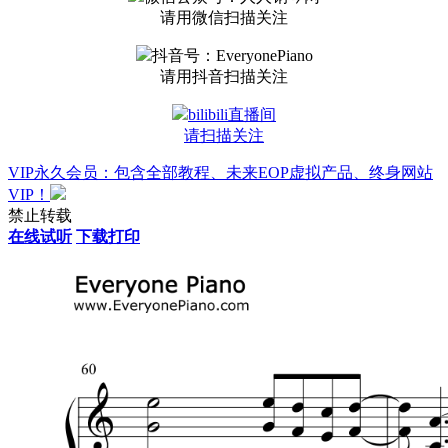
请用微信扫描关注
抖音号：EveryonePiano
请用抖音扫描关注
bilibili直播间
请扫描关注
VIP永久会员：包含全部教程、未来EOP虚拟产品、终身网站
VIP！
禁止转载
在线试听
下载打印