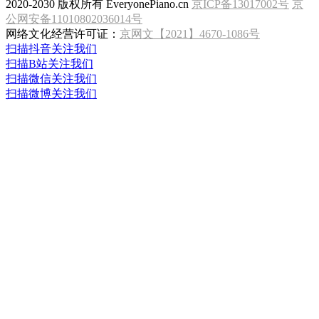
2020-2030 版权所有 EveryonePiano.cn
京ICP备13017002号
京
公网安备11010802036014号
网络文化经营许可证：
京网文【2021】4670-1086号
扫描抖音关注我们
扫描B站关注我们
扫描微信关注我们
扫描微博关注我们