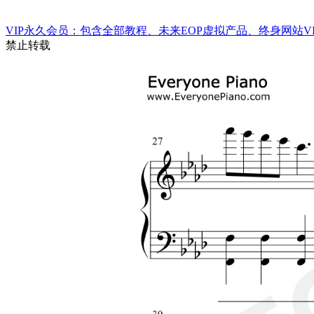
VIP永久会员：包含全部教程、未来EOP虚拟产品、终身网站VI
禁止转载