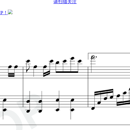
请扫描关注
P！