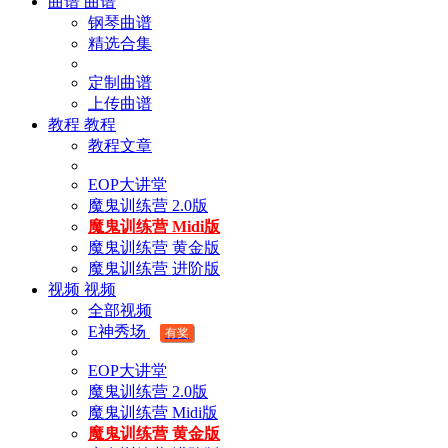
曲谱
曲谱
钢琴曲谱
精选合集
定制曲谱
上传曲谱
教程
教程
教程文章
EOP大讲堂
魔鬼训练营 2.0版
魔鬼训练营 Midi版
魔鬼训练营 黄金版
魔鬼训练营 进阶版
视频
视频
全部视频
E神秀场
有奖
EOP大讲堂
魔鬼训练营 2.0版
魔鬼训练营 Midi版
魔鬼训练营 黄金版