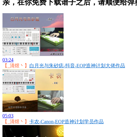
亲，在你免费下载谱子之后，请顺便给弹
03:24
【_清煜丶】
白月光与朱砂痣-抖音-EOP造神计划大佬作品
05:03
【_清煜丶】
卡农-Canon-EOP造神计划学员作品