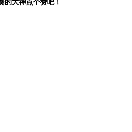
奏的大神点个赞吧！