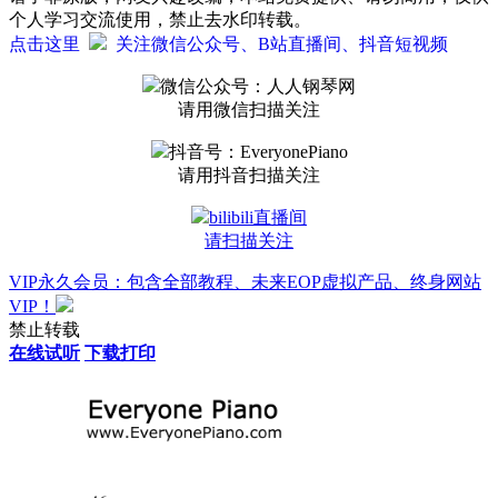
个人学习交流使用，禁止去水印转载。
点击这里
关注微信公众号、B站直播间、抖音短视频
微信公众号：人人钢琴网
请用微信扫描关注
抖音号：EveryonePiano
请用抖音扫描关注
bilibili直播间
请扫描关注
VIP永久会员：包含全部教程、未来EOP虚拟产品、终身网站
VIP！
禁止转载
在线试听
下载打印