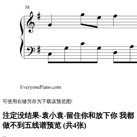
可使用右键另存为下载该预览图!
注定没结果-袁小袁-留住你和放下你 我都
做不到五线谱预览 (共4张)