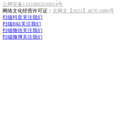
公网安备11010802036014号
网络文化经营许可证：
京网文【2021】4670-1086号
扫描抖音关注我们
扫描B站关注我们
扫描微信关注我们
扫描微博关注我们