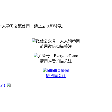
个人学习交流使用，禁止去水印转载。
微信公众号：人人钢琴网
请用微信扫描关注
抖音号：EveryonePiano
请用抖音扫描关注
bilibili直播间
请扫描关注
P！