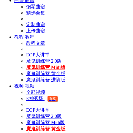
曲谱
曲谱
钢琴曲谱
精选合集
定制曲谱
上传曲谱
教程
教程
教程文章
EOP大讲堂
魔鬼训练营 2.0版
魔鬼训练营 Midi版
魔鬼训练营 黄金版
魔鬼训练营 进阶版
视频
视频
全部视频
E神秀场
有奖
EOP大讲堂
魔鬼训练营 2.0版
魔鬼训练营 Midi版
魔鬼训练营 黄金版