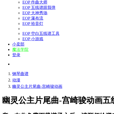
EOP 作曲大师
EOP 五线谱跟我弹
EOP 大神秀场
EOP 瀑布流
EOP 拾音灯
EOP 空白五线谱工具
EOP 小游戏
小卖部
魔法学院
登录
钢琴曲谱
动漫
幽灵公主片尾曲-宫崎骏动画
幽灵公主片尾曲-宫崎骏动画五