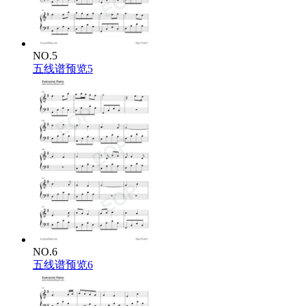
NO.5
五线谱预览5
NO.6
五线谱预览6