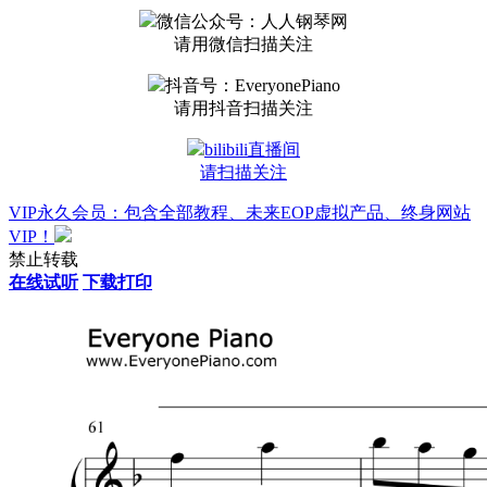
微信公众号：人人钢琴网
请用微信扫描关注
抖音号：EveryonePiano
请用抖音扫描关注
bilibili直播间
请扫描关注
VIP永久会员：包含全部教程、未来EOP虚拟产品、终身网站
VIP！
禁止转载
在线试听
下载打印