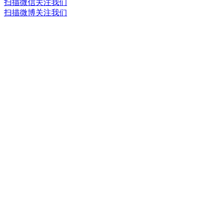
扫描微信关注我们
扫描微博关注我们