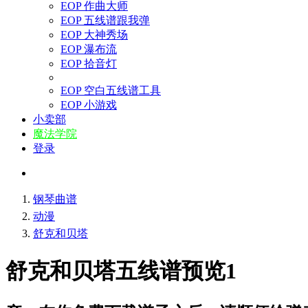
EOP 作曲大师
EOP 五线谱跟我弹
EOP 大神秀场
EOP 瀑布流
EOP 拾音灯
EOP 空白五线谱工具
EOP 小游戏
小卖部
魔法学院
登录
钢琴曲谱
动漫
舒克和贝塔
舒克和贝塔五线谱预览1