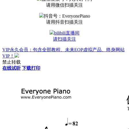
请用微信扫描关注
抖音号：EveryonePiano
请用抖音扫描关注
bilibili直播间
请扫描关注
VIP永久会员：包含全部教程、未来EOP虚拟产品、终身网站
VIP！
禁止转载
在线试听
下载打印