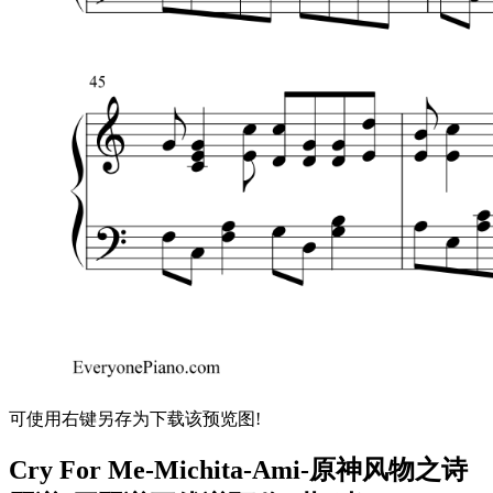
可使用右键另存为下载该预览图!
Cry For Me-Michita-Ami-原神风物之诗