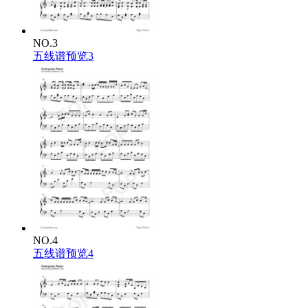
NO.3
五线谱预览3
NO.4
五线谱预览4