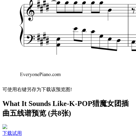
可使用右键另存为下载该预览图!
What It Sounds Like-K-POP猎魔女团插
曲五线谱预览 (共8张)
下载试用