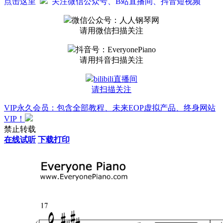
点击这里
关注微信公众号、B站直播间、抖音短视频
微信公众号：人人钢琴网
请用微信扫描关注
抖音号：EveryonePiano
请用抖音扫描关注
bilibili直播间
请扫描关注
VIP永久会员：包含全部教程、未来EOP虚拟产品、终身网站
VIP！
禁止转载
在线试听
下载打印