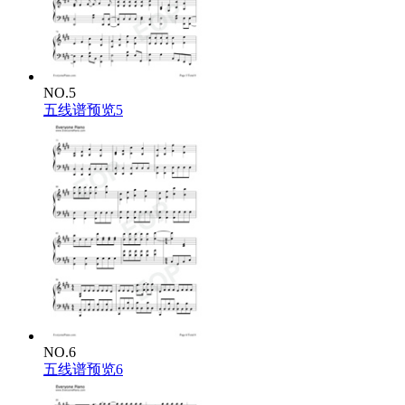
NO.5
五线谱预览5
NO.6
五线谱预览6