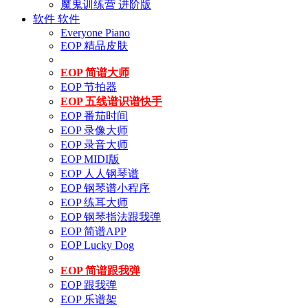
魔鬼训练营 进阶版
软件
软件
Everyone Piano
EOP 精品皮肤
EOP 简谱大师
EOP 节拍器
EOP 五线谱识谱快手
EOP 番茄时间
EOP 录像大师
EOP 录音大师
EOP MIDI版
EOP 人人钢琴谱
EOP 钢琴谱小程序
EOP 练耳大师
EOP 钢琴指法跟我弹
EOP 简谱APP
EOP Lucky Dog
EOP 简谱跟我弹
EOP 跟我弹
EOP 乐谱架