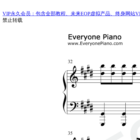
VIP永久会员：包含全部教程、未来EOP虚拟产品、终身网站VI
禁止转载