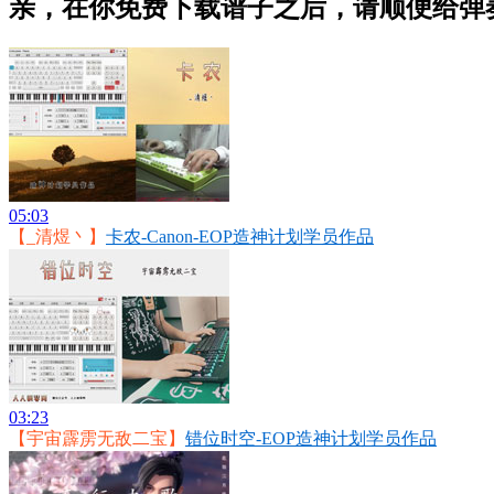
亲，在你免费下载谱子之后，请顺便给弹
05:03
【_清煜丶】
卡农-Canon-EOP造神计划学员作品
03:23
【宇宙霹雳无敌二宝】
错位时空-EOP造神计划学员作品