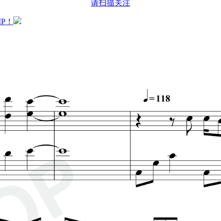
请扫描关注
P！