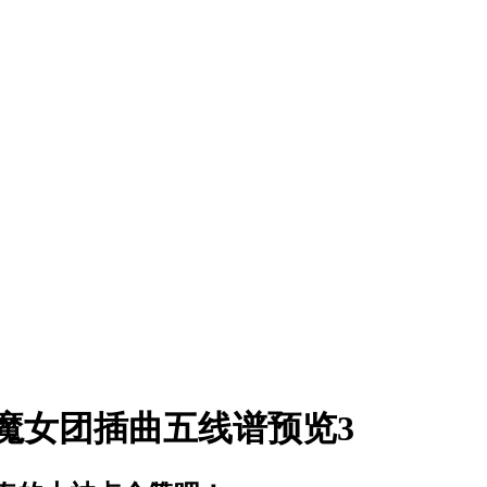
-POP猎魔女团插曲五线谱预览3