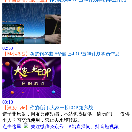
02:53
【M小冯哒】
夜的钢琴曲 5华丽版-EOP造神计划学员作品
03:18
【淑女style】
你的心河-大家一起EOP 第六战
谱子非原版，网友兴趣改编，本站免费提供、请勿商用，仅供
个人学习交流使用，禁止去水印转载。
点击这里
关注微信公众号、B站直播间、抖音短视频