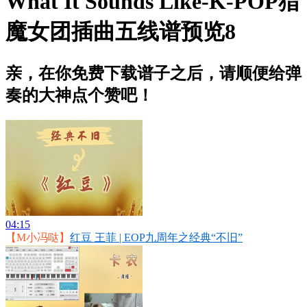
What It Sounds Like-K-POP猎
魔女团插曲五线谱预览8
亲，在你免费下载谱子之后，请顺便给弹
奏的大神点个赞吧！
04:15
【M小冯哒】
红豆 王菲 | EOP九周年之经典“不旧”