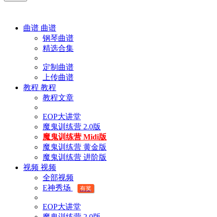
曲谱
曲谱
钢琴曲谱
精选合集
定制曲谱
上传曲谱
教程
教程
教程文章
EOP大讲堂
魔鬼训练营 2.0版
魔鬼训练营 Midi版
魔鬼训练营 黄金版
魔鬼训练营 进阶版
视频
视频
全部视频
E神秀场
有奖
EOP大讲堂
魔鬼训练营 2.0版