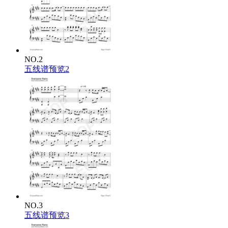
NO.2
五线谱预览2
NO.3
五线谱预览3