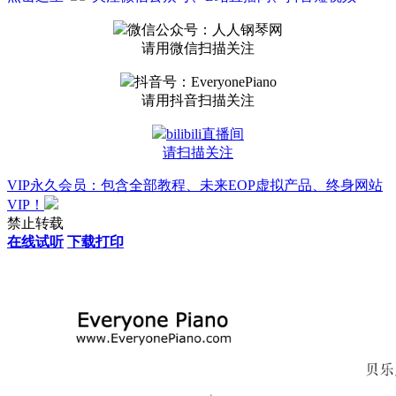
微信公众号：人人钢琴网
请用微信扫描关注
抖音号：EveryonePiano
请用抖音扫描关注
bilibili直播间
请扫描关注
VIP永久会员：包含全部教程、未来EOP虚拟产品、终身网站
VIP！
禁止转载
在线试听
下载打印