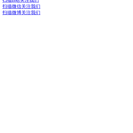
扫描B站关注我们
扫描微信关注我们
扫描微博关注我们