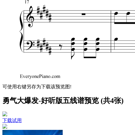
可使用右键另存为下载该预览图!
勇气大爆发-好听版五线谱预览 (共4张)
下载试用