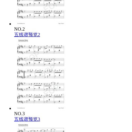
NO.2
五线谱预览2
NO.3
五线谱预览3