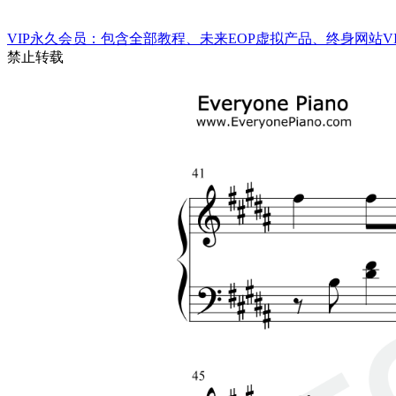
VIP永久会员：包含全部教程、未来EOP虚拟产品、终身网站VI
禁止转载