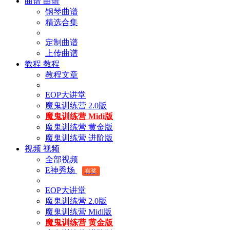
曲谱
曲谱
钢琴曲谱
精选合集
定制曲谱
上传曲谱
教程
教程
教程文章
EOP大讲堂
魔鬼训练营 2.0版
魔鬼训练营 Midi版
魔鬼训练营 黄金版
魔鬼训练营 进阶版
视频
视频
全部视频
E神秀场
有奖
EOP大讲堂
魔鬼训练营 2.0版
魔鬼训练营 Midi版
魔鬼训练营 黄金版