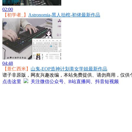
02:00
【初学者_】
Astronomia-黑人抬棺-初佬最新作品
04:48
【薏仁西米】
山鬼-EOP造神计划美女学姐最新作品
谱子非原版，网友兴趣改编，本站免费提供、请勿商用，仅供
点击这里
关注微信公众号、B站直播间、抖音短视频