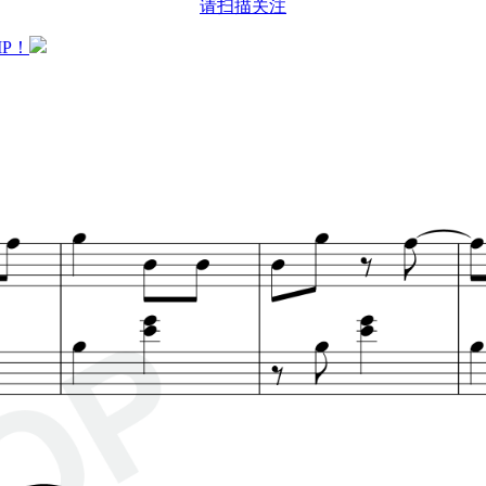
请扫描关注
P！