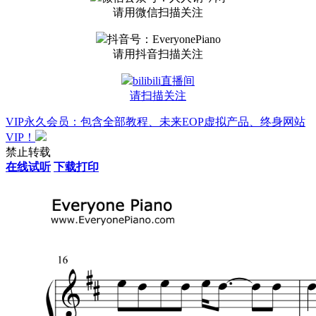
请用微信扫描关注
抖音号：EveryonePiano
请用抖音扫描关注
bilibili直播间
请扫描关注
VIP永久会员：包含全部教程、未来EOP虚拟产品、终身网站
VIP！
禁止转载
在线试听
下载打印