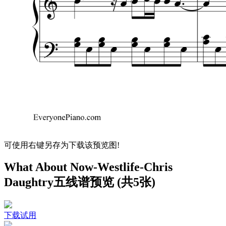
可使用右键另存为下载该预览图!
What About Now-Westlife-Chris
Daughtry五线谱预览 (共5张)
下载试用