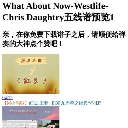
What About Now-Westlife-
Chris Daughtry五线谱预览1
亲，在你免费下载谱子之后，请顺便给弹
奏的大神点个赞吧！
04:15
【M小冯哒】
红豆 王菲 | EOP九周年之经典“不旧”