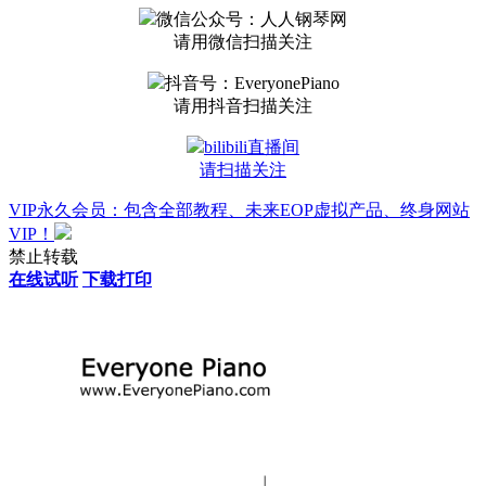
微信公众号：人人钢琴网
请用微信扫描关注
抖音号：EveryonePiano
请用抖音扫描关注
bilibili直播间
请扫描关注
VIP永久会员：包含全部教程、未来EOP虚拟产品、终身网站
VIP！
禁止转载
在线试听
下载打印