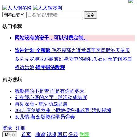
搜索
热门推荐
网站没有的谱子，可以付费定制。
造神计划-全额返
毛不易
薛之谦
孟庭苇
李闰珉
洛天依
贝
多芬
克罗地亚
邓丽君
幻昼
梦中的婚礼
久石让
夜的钢琴曲
桥边姑娘
钢琴指法教程
精彩视频
我期待的不是雪 而是有你的冬天
刻在我心底的名字 - 群活动成品展
再见深海 - 群活动成品展
2613-原创钢琴曲- “拒绝摆烂挑战赛”活动视频
女儿情-黄金版教程学员弹奏
登录
|
注册
首页
曲谱
视频
网店
登录
学院
Menu