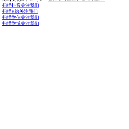
扫描抖音关注我们
扫描B站关注我们
扫描微信关注我们
扫描微博关注我们