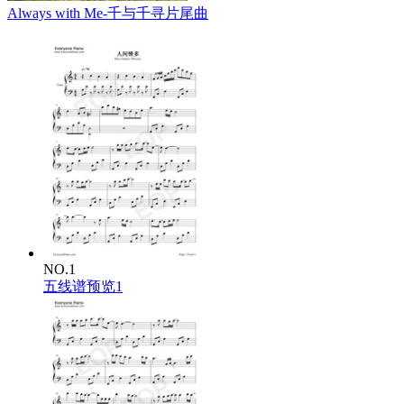
Always with Me-千与千寻片尾曲
NO.1
五线谱预览1