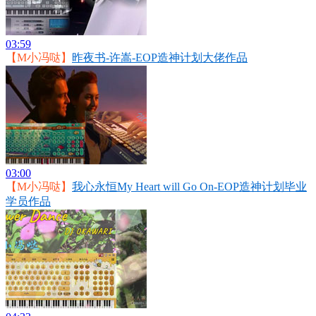
03:59
【M小冯哒】
昨夜书-许嵩-EOP造神计划大佬作品
03:00
【M小冯哒】
我心永恒My Heart will Go On-EOP造神计划毕业
学员作品