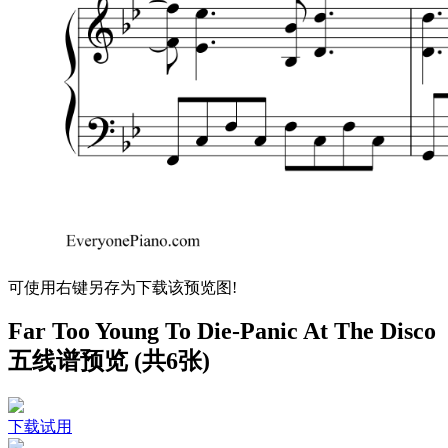
可使用右键另存为下载该预览图!
Far Too Young To Die-Panic At The Disco
五线谱预览 (共6张)
下载试用