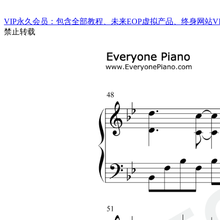
VIP永久会员：包含全部教程、未来EOP虚拟产品、终身网站VI
禁止转载