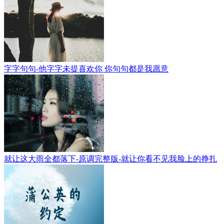
字字句句-他字字未提喜欢你 你句句都是我愿意
就让这大雨全都落下-原调完整版-就让你看不见我脸上的挣扎