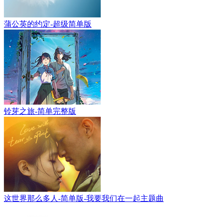
蒲公英的约定-超级简单版
铃芽之旅-简单完整版
这世界那么多人-简单版-我要我们在一起主题曲