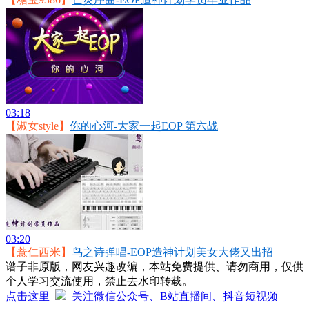
03:18
【淑女style】
你的心河-大家一起EOP 第六战
03:20
【薏仁西米】
鸟之诗弹唱-EOP造神计划美女大佬又出招
谱子非原版，网友兴趣改编，本站免费提供、请勿商用，仅供
个人学习交流使用，禁止去水印转载。
点击这里
关注微信公众号、B站直播间、抖音短视频