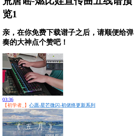
荒唐谣-燃比娃宣传曲五线谱预
览1
亲，在你免费下载谱子之后，请顺便给弹
奏的大神点个赞吧！
03:36
【初学者_】
心愿-星芒微闪-初佬终更新系列