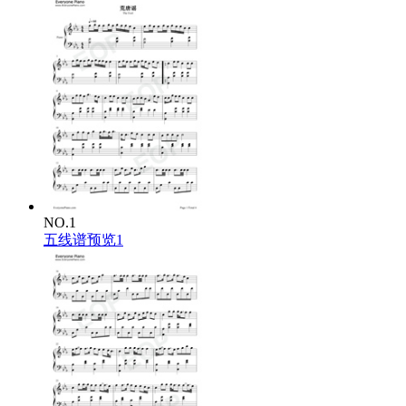
NO.1
五线谱预览1