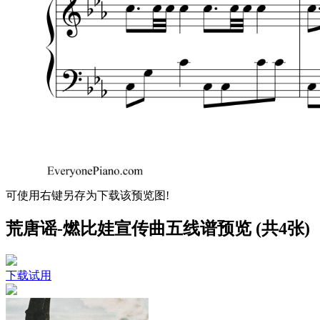
可使用右键另存为下载该预览图!
荒唐谣-燃比娃宣传曲五线谱预览 (共4张)
下载试用