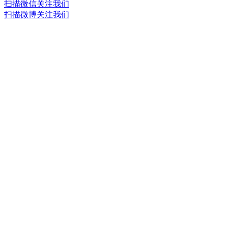
扫描微信关注我们
扫描微博关注我们