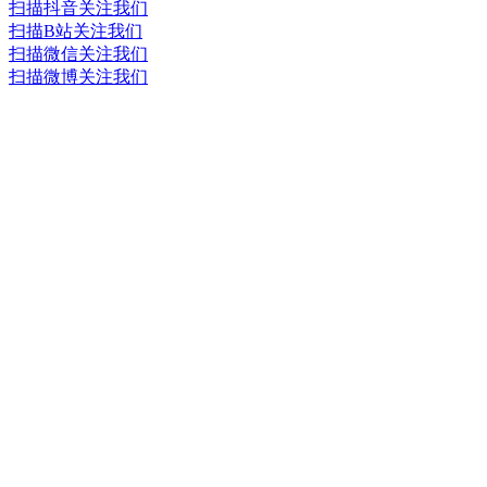
扫描抖音关注我们
扫描B站关注我们
扫描微信关注我们
扫描微博关注我们