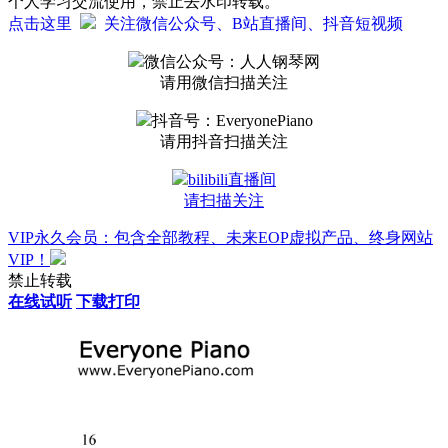
个人学习交流使用，禁止去水印转载。
点击这里
关注微信公众号、B站直播间、抖音短视频
微信公众号：人人钢琴网
请用微信扫描关注
抖音号：EveryonePiano
请用抖音扫描关注
bilibili直播间
请扫描关注
VIP永久会员：包含全部教程、未来EOP虚拟产品、终身网站
VIP！
禁止转载
在线试听
下载打印