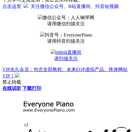
点击这里
关注微信公众号、B站直播间、抖音短视频
微信公众号：人人钢琴网
请用微信扫描关注
抖音号：EveryonePiano
请用抖音扫描关注
bilibili直播间
请扫描关注
VIP永久会员：包含全部教程、未来EOP虚拟产品、终身网站
VIP！
禁止转载
在线试听
下载打印