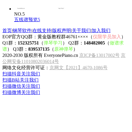
NO.5
五线谱预览5
首页
|
钢琴软件
|
在线支持
|
版权声明
|
关于我们
|
加入我们
EOP官方QQ群：黄金版教程群46761××××（
仅限学员加入
）
Q1群：
152325751
（
弹琴学习
） Q2群：
148482005
（
做谱求
谱
） Q3群：
839537135
（
原神弹琴
）
2020-2030 版权所有 EveryonePiano.cn
京ICP备13017002号
京
公网安备11010802036014号
网络文化经营许可证：
京网文【2021】4670-1086号
扫描抖音关注我们
扫描B站关注我们
扫描微信关注我们
扫描微博关注我们