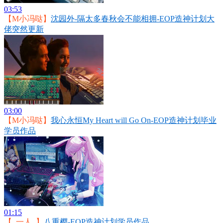
03:53
【M小冯哒】
沈园外-隔太多春秋会不能相拥-EOP造神计划大
佬突然更新
03:00
【M小冯哒】
我心永恒My Heart will Go On-EOP造神计划毕业
学员作品
01:15
【_一人_】
八重樱-EOP造神计划学员作品