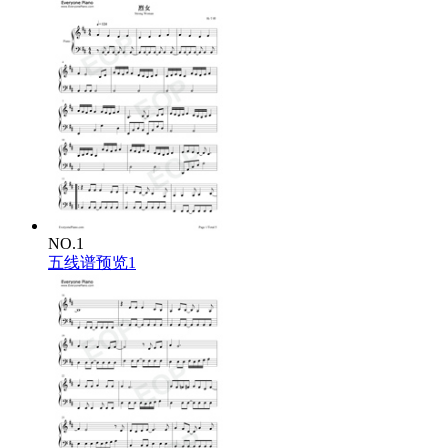
NO.1
五线谱预览1