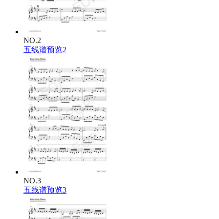
NO.2
五线谱预览2
NO.3
五线谱预览3