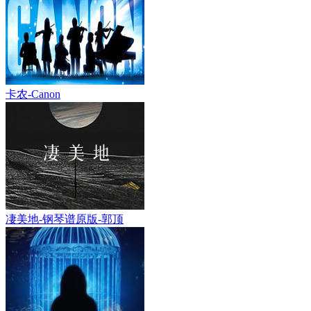
卡农-Canon
凄美地-钢琴谱原版-郭顶