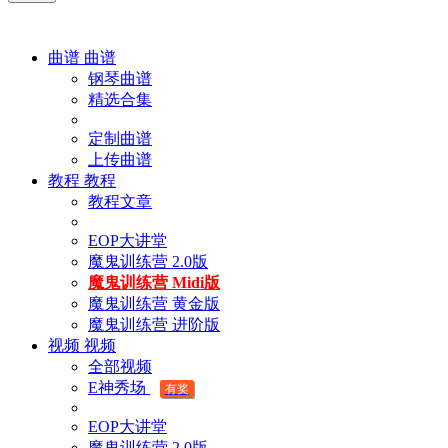
曲谱
曲谱
钢琴曲谱
精选合集
定制曲谱
上传曲谱
教程
教程
教程文章
EOP大讲堂
魔鬼训练营 2.0版
魔鬼训练营 Midi版
魔鬼训练营 黄金版
魔鬼训练营 进阶版
视频
视频
全部视频
E神秀场
有奖
EOP大讲堂
魔鬼训练营 2.0版