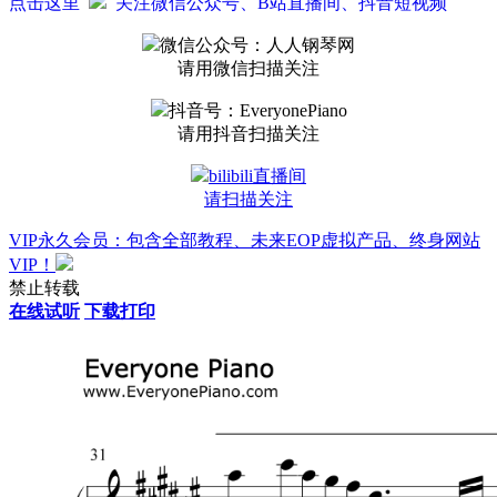
点击这里
关注微信公众号、B站直播间、抖音短视频
微信公众号：人人钢琴网
请用微信扫描关注
抖音号：EveryonePiano
请用抖音扫描关注
bilibili直播间
请扫描关注
VIP永久会员：包含全部教程、未来EOP虚拟产品、终身网站
VIP！
禁止转载
在线试听
下载打印