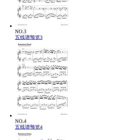
NO.3
五线谱预览3
NO.4
五线谱预览4