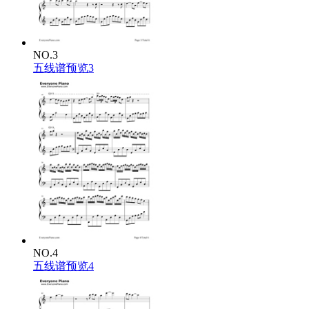
NO.3
五线谱预览3
NO.4
五线谱预览4