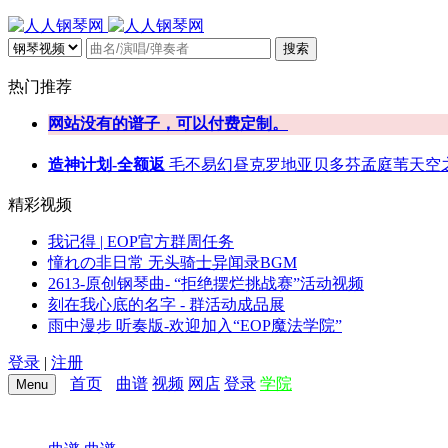
搜索
热门推荐
网站没有的谱子，可以付费定制。
造神计划-全额返
毛不易
幻昼
克罗地亚
贝多芬
孟庭苇
天空
精彩视频
我记得 | EOP官方群周任务
憧れの非日常 无头骑士异闻录BGM
2613-原创钢琴曲- “拒绝摆烂挑战赛”活动视频
刻在我心底的名字 - 群活动成品展
雨中漫步 听奏版-欢迎加入“EOP魔法学院”
登录
|
注册
首页
曲谱
视频
网店
登录
学院
Menu