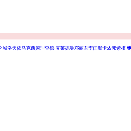
之城
洛天依
马克西姆
理查德·克莱德曼
邓丽君
李闰珉
卡农
邓紫棋