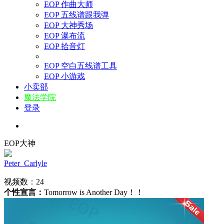
EOP 作曲大师
EOP 五线谱跟我弹
EOP 大神秀场
EOP 瀑布流
EOP 拾音灯
EOP 空白五线谱工具
EOP 小游戏
小卖部
魔法学院
登录
EOP大神
Peter_Carlyle
视频数：24
个性宣言：
Tomorrow is Another Day！！