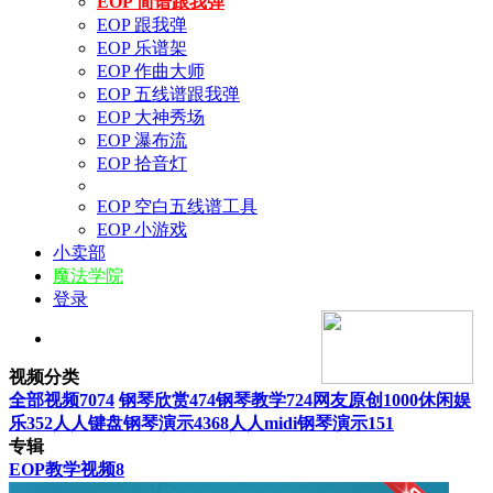
EOP 简谱跟我弹
EOP 跟我弹
EOP 乐谱架
EOP 作曲大师
EOP 五线谱跟我弹
EOP 大神秀场
EOP 瀑布流
EOP 拾音灯
EOP 空白五线谱工具
EOP 小游戏
小卖部
魔法学院
登录
视频分类
全部视频
7074
钢琴欣赏
474
钢琴教学
724
网友原创
1000
休闲娱
乐
352
人人键盘钢琴演示
4368
人人midi钢琴演示
151
专辑
EOP教学视频
8