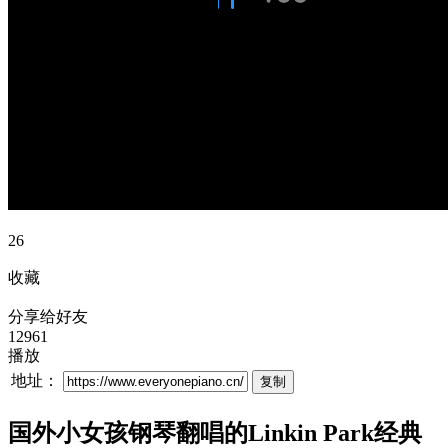
26
收藏
分享给好友
12961
播放
地址：
复制
国外小女孩钢琴翻唱的Linkin Park经典