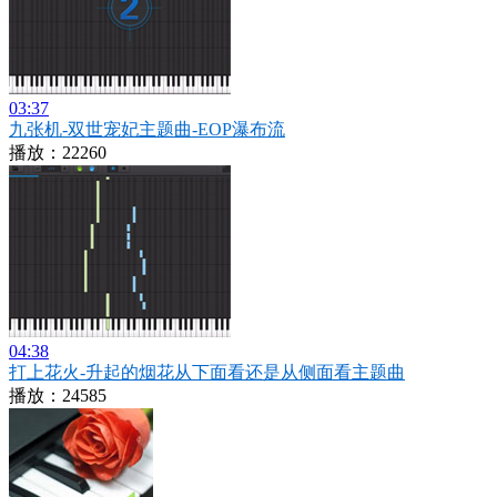
03:37
九张机-双世宠妃主题曲-EOP瀑布流
播放：22260
04:38
打上花火-升起的烟花从下面看还是从侧面看主题曲
播放：24585