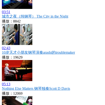
03:51
城市之夜（纯钢琴） The City in the Night
播放：8842
02:43
10岁天才小朋友钢琴演奏arashi的troublemaker
播放：19629
05:13
Nothing Else Matters 钢琴独奏Scott D Davis
播放：12069