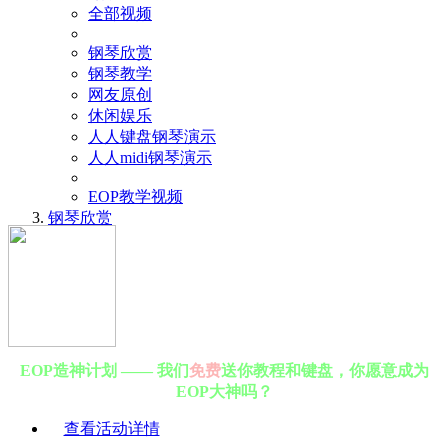
全部视频
钢琴欣赏
钢琴教学
网友原创
休闲娱乐
人人键盘钢琴演示
人人midi钢琴演示
EOP教学视频
钢琴欣赏
EOP造神计划 —— 我们
免费
送你教程和键盘，你愿意成为
EOP大神吗？
查看活动详情