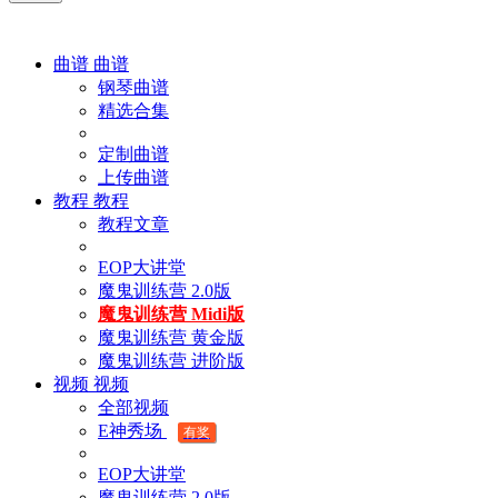
曲谱
曲谱
钢琴曲谱
精选合集
定制曲谱
上传曲谱
教程
教程
教程文章
EOP大讲堂
魔鬼训练营 2.0版
魔鬼训练营 Midi版
魔鬼训练营 黄金版
魔鬼训练营 进阶版
视频
视频
全部视频
E神秀场
有奖
EOP大讲堂
魔鬼训练营 2.0版