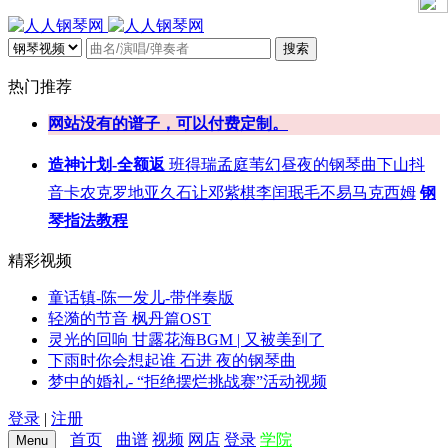
搜索
热门推荐
网站没有的谱子，可以付费定制。
造神计划-全额返
班得瑞
孟庭苇
幻昼
夜的钢琴曲
下山
抖
音
卡农
克罗地亚
久石让
邓紫棋
李闰珉
毛不易
马克西姆
钢
琴指法教程
精彩视频
童话镇-陈一发儿-带伴奏版
轻漪的节音 枫丹篇OST
灵光的回响 甘露花海BGM | 又被美到了
下雨时你会想起谁 石进 夜的钢琴曲
梦中的婚礼- “拒绝摆烂挑战赛”活动视频
登录
|
注册
首页
曲谱
视频
网店
登录
学院
Menu