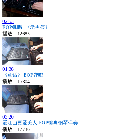
02:53
EOP弹唱--《老男孩》
播放：12685
01:38
《童话》 EOP弹唱
播放：15304
03:20
爱江山更爱美人 EOP键盘钢琴弹奏
播放：17736