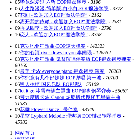
05
毕竟深爱过 六哲 EOP键盘钢琴
-
3196
06
人生路漫漫-简单版-白小白-EOP魔法学院
-
3378
07
花间 - 欢迎加入EOP“魔法学院”
-
2162
08
离开我的依赖 - 欢迎加入EOP“魔法学院”
-
2531
09
再见四季 - 欢迎加入EOP“魔法学院”
-
2798
10
恋人 - 欢迎加入EOP“魔法学院”
-
3358
01
克罗地亚狂想曲-EOP逆天弹奏
-
142323
02
你的心河 river flows in you 李闰珉
-
126552
03
克罗地亚狂想曲 鬼畜演唱伴奏版 EOP键盘钢琴弹奏
-
80160
04
最美 卡农 everyone piano 键盘钢琴 演奏
-
76263
05
你究竟有几个好妹妹 EOP弹唱 第一波
-
70700
06
黑人抬棺-国风乐队-EOP舰队
-
55109
07
let it go 冰雪奇缘主题曲 EOP键盘钢琴弹奏
-
55067
08
带力度版卡农-Canon-炫酷版伏魔楼五星擂主曲
-
51535
09
花舞 Flower Dance - 带伴奏
-
48549
10
星空 Lyphard Melodie 理查德 EOP键盘钢琴弹奏
-
45382
网站首页