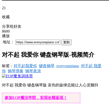
21
收藏
分享给好友
8600
播放
地址：
复制
对不起 我爱你 键盘钢琴版-视频简介
标签：
对不起我爱你
键盘钢琴
everyonepiano
对不起 我爱
你
钢琴弹奏
钢琴表演
对不起 我爱你 键盘钢琴版 哀伤的旋律总能让人心灵颤抖
参加EOP魔法学院，实现全额返现！