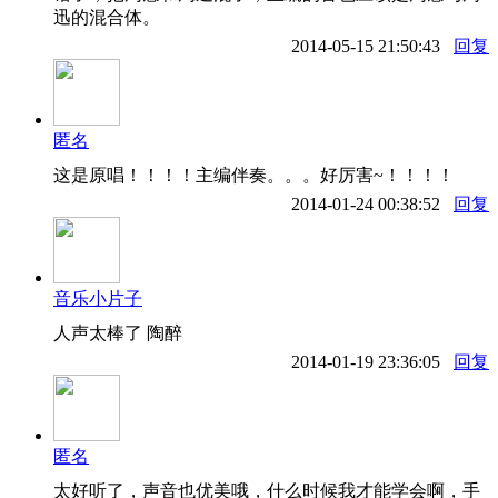
迅的混合体。
2014-05-15 21:50:43
回复
匿名
这是原唱！！！！主编伴奏。。。好厉害~！！！！
2014-01-24 00:38:52
回复
音乐小片子
人声太棒了 陶醉
2014-01-19 23:36:05
回复
匿名
太好听了，声音也优美哦，什么时候我才能学会啊，手