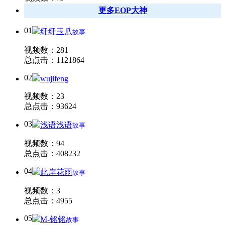
更多EOP大神
01
纤纤玉爪
故事
视频数：281
总点击：1121864
02
wujifeng
视频数：23
总点击：93624
03
浅语浅语
故事
视频数：94
总点击：408232
04
此岸花雨
故事
视频数：3
总点击：4955
05
M-铭铭
故事