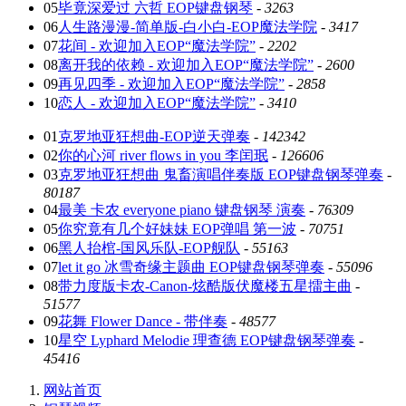
05
毕竟深爱过 六哲 EOP键盘钢琴
-
3263
06
人生路漫漫-简单版-白小白-EOP魔法学院
-
3417
07
花间 - 欢迎加入EOP“魔法学院”
-
2202
08
离开我的依赖 - 欢迎加入EOP“魔法学院”
-
2600
09
再见四季 - 欢迎加入EOP“魔法学院”
-
2858
10
恋人 - 欢迎加入EOP“魔法学院”
-
3410
01
克罗地亚狂想曲-EOP逆天弹奏
-
142342
02
你的心河 river flows in you 李闰珉
-
126606
03
克罗地亚狂想曲 鬼畜演唱伴奏版 EOP键盘钢琴弹奏
-
80187
04
最美 卡农 everyone piano 键盘钢琴 演奏
-
76309
05
你究竟有几个好妹妹 EOP弹唱 第一波
-
70751
06
黑人抬棺-国风乐队-EOP舰队
-
55163
07
let it go 冰雪奇缘主题曲 EOP键盘钢琴弹奏
-
55096
08
带力度版卡农-Canon-炫酷版伏魔楼五星擂主曲
-
51577
09
花舞 Flower Dance - 带伴奏
-
48577
10
星空 Lyphard Melodie 理查德 EOP键盘钢琴弹奏
-
45416
网站首页