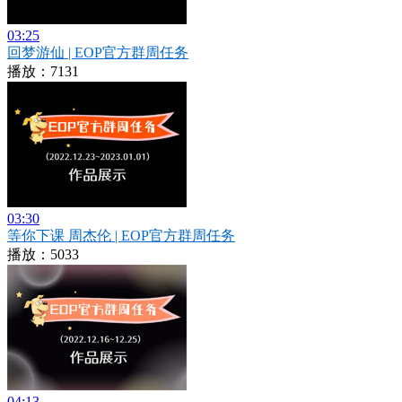
03:25
回梦游仙 | EOP官方群周任务
播放：7131
03:30
等你下课 周杰伦 | EOP官方群周任务
播放：5033
04:13