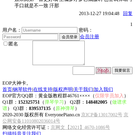
手口就是不一致 汗那
2013-12-27 19:04:48
回复
1
用户名：
密码：
会员注册
匿名
EOP大神卡。
首页
|
钢琴软件
|
在线支持
|
版权声明
|
关于我们
|
加入我们
EOP官方QQ群：黄金版教程群46761××××（
仅限学员加入
）
Q1群：
152325751
（
弹琴学习
） Q2群：
148482005
（
做谱求
谱
） Q3群：
839537135
（
原神弹琴
）
2020-2030 版权所有 EveryonePiano.cn
京ICP备13017002号
京
公网安备11010802036014号
网络文化经营许可证：
京网文【2021】4670-1086号
扫描抖音关注我们