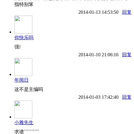
指特别笨
2014-01-13 14:53:50
回复
你快乐吗
强!
2014-01-10 21:06:16
回复
年阅日
这不是主编吗
2014-01-03 17:42:40
回复
小雅先生
求谱``````````