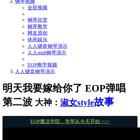
钢琴视频
全部视频
钢琴欣赏
钢琴教学
网友原创
休闲娱乐
人人键盘钢琴演示
人人midi钢琴演示
EOP教学视频
人人键盘钢琴演示
明天我要嫁给你了 EOP弹唱
第二波
故事
大神：
淑女style
EOP魔法学院，学琴从今天开始 >>>