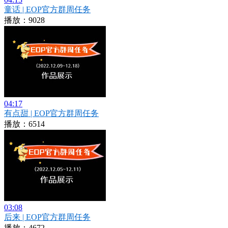
童话 | EOP官方群周任务
播放：9028
04:17
有点甜 | EOP官方群周任务
播放：6514
03:08
后来 | EOP官方群周任务
播放：4672