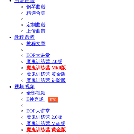
曲谱
曲谱
钢琴曲谱
精选合集
定制曲谱
上传曲谱
教程
教程
教程文章
EOP大讲堂
魔鬼训练营 2.0版
魔鬼训练营 Midi版
魔鬼训练营 黄金版
魔鬼训练营 进阶版
视频
视频
全部视频
E神秀场
有奖
EOP大讲堂
魔鬼训练营 2.0版
魔鬼训练营 Midi版
魔鬼训练营 黄金版