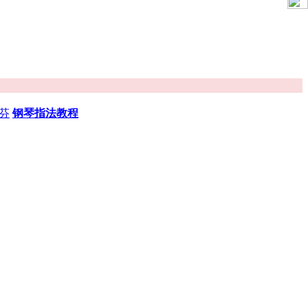
芬
钢琴指法教程