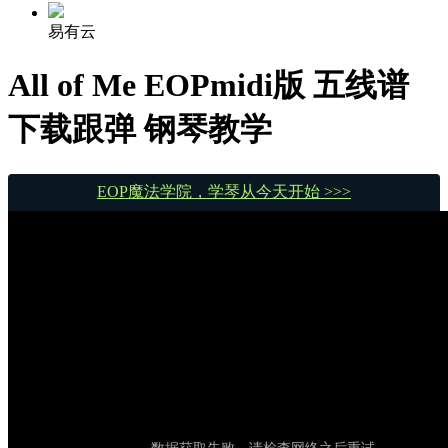
易有云
All of Me EOPmidi版 五线谱
下载跟弹 钢琴教学
EOP魔法学院，学琴从今天开始 >>>