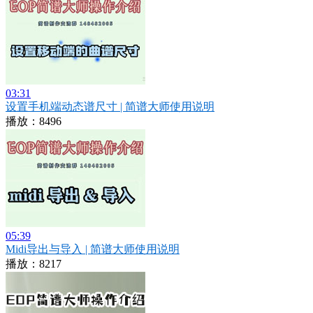
03:31
设置手机端动态谱尺寸 | 简谱大师使用说明
播放：8496
05:39
Midi导出与导入 | 简谱大师使用说明
播放：8217