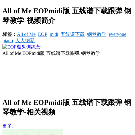
All of Me EOPmidi版 五线谱下载跟弹 钢
琴教学-视频简介
标签：
All of Me
EOP
midi
五线谱下载
钢琴教学
everyone
piano
人人钢琴
All of Me EOPmidi版 五线谱下载跟弹 钢琴教学
All of Me EOPmidi版 五线谱下载跟弹 钢
琴教学-相关视频
更多...