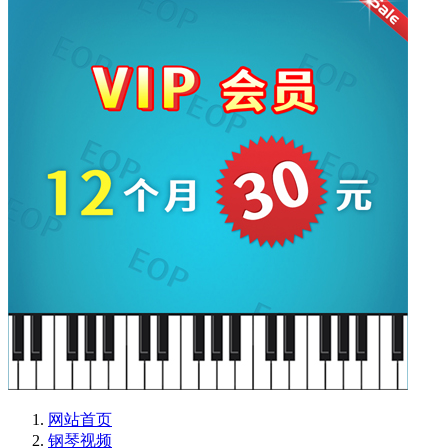
网站首页
钢琴视频