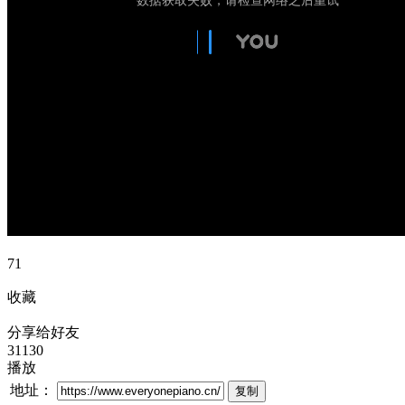
71
收藏
分享给好友
31130
播放
地址：
复制