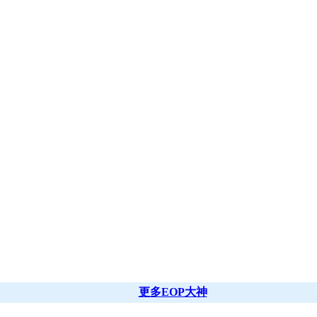
更多EOP大神