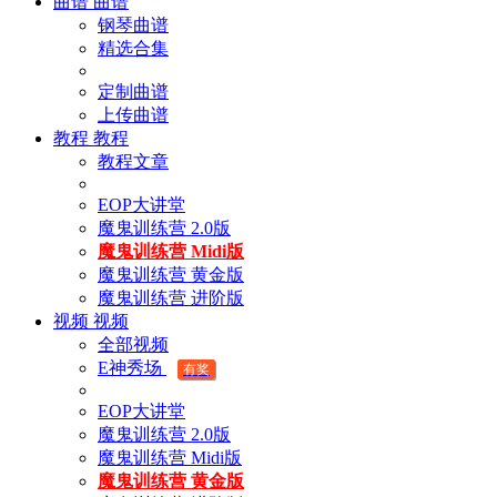
曲谱
曲谱
钢琴曲谱
精选合集
定制曲谱
上传曲谱
教程
教程
教程文章
EOP大讲堂
魔鬼训练营 2.0版
魔鬼训练营 Midi版
魔鬼训练营 黄金版
魔鬼训练营 进阶版
视频
视频
全部视频
E神秀场
有奖
EOP大讲堂
魔鬼训练营 2.0版
魔鬼训练营 Midi版
魔鬼训练营 黄金版