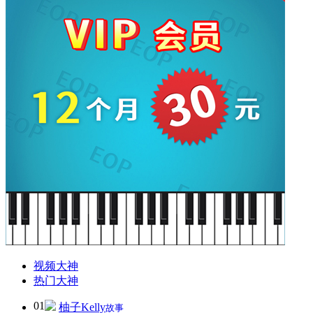
视频大神
热门大神
01
柚子Kelly
故事