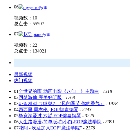
06
myyerrol
故事
视频数：10
总点击：55597
07
赵导piano
故事
视频数：22
总点击：134021
最新视频
热门视频
01
全世界的雨-动画电影《八仙！》主题曲
-
1318
02
回梦游仙-完美好听版
-
1768
03
바람계절 그대향기（风的季节 你的香气）
-
1978
04
西西里 周杰伦 | EOP键盘钢琴
-
2443
05
毕竟深爱过 六哲 EOP键盘钢琴
-
3225
06
人生路漫漫-简单版-白小白-EOP魔法学院
-
3391
07
花间 - 欢迎加入EOP“魔法学院”
-
2176