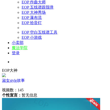
EOP 作曲大师
EOP 五线谱跟我弹
EOP 大神秀场
EOP 瀑布流
EOP 拾音灯
EOP 空白五线谱工具
EOP 小游戏
小卖部
魔法学院
登录
EOP大神
淑女style
故事
视频数：145
个性宣言：
暂无信息