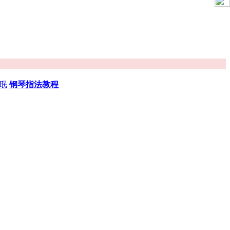
珉
钢琴指法教程