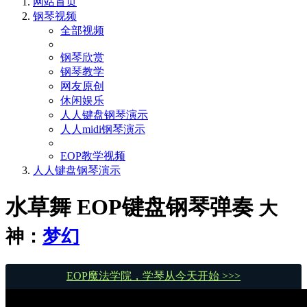
网站首页
钢琴视频
全部视频
钢琴欣赏
钢琴教学
网友原创
休闲娱乐
人人键盘钢琴演示
人人midi钢琴演示
EOP教学视频
人人键盘钢琴演示
水草舞 EOP键盘钢琴弹奏
大
神：
梦幻
EOP魔法学院，学琴从今天开始 >>>