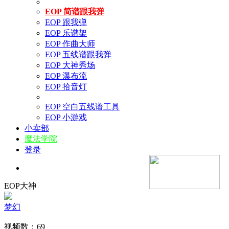
EOP 简谱跟我弹
EOP 跟我弹
EOP 乐谱架
EOP 作曲大师
EOP 五线谱跟我弹
EOP 大神秀场
EOP 瀑布流
EOP 拾音灯
EOP 空白五线谱工具
EOP 小游戏
小卖部
魔法学院
登录
EOP大神
梦幻
视频数：69