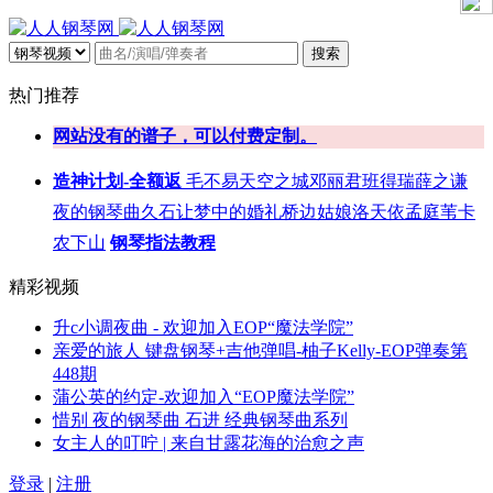
搜索
热门推荐
网站没有的谱子，可以付费定制。
造神计划-全额返
毛不易
天空之城
邓丽君
班得瑞
薛之谦
夜的钢琴曲
久石让
梦中的婚礼
桥边姑娘
洛天依
孟庭苇
卡
农
下山
钢琴指法教程
精彩视频
升c小调夜曲 - 欢迎加入EOP“魔法学院”
亲爱的旅人 键盘钢琴+吉他弹唱-柚子Kelly-EOP弹奏第
448期
蒲公英的约定-欢迎加入“EOP魔法学院”
惜别 夜的钢琴曲 石进 经典钢琴曲系列
女主人的叮咛 | 来自甘露花海的治愈之声
登录
|
注册