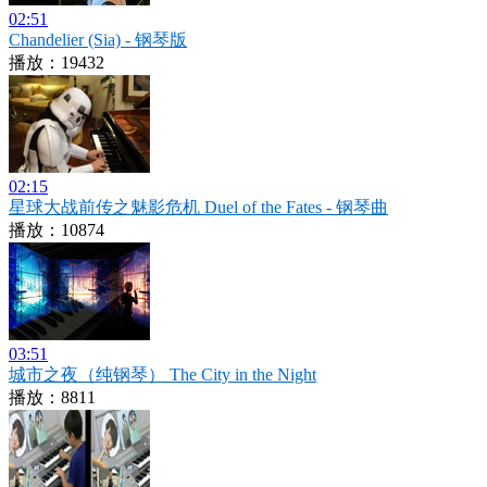
02:51
Chandelier (Sia) - 钢琴版
播放：19432
02:15
星球大战前传之魅影危机 Duel of the Fates - 钢琴曲
播放：10874
03:51
城市之夜（纯钢琴） The City in the Night
播放：8811