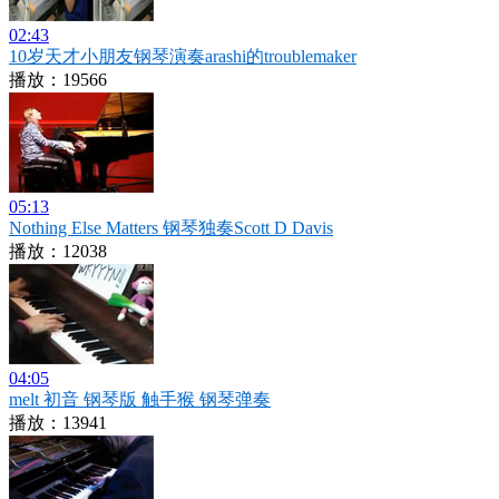
02:43
10岁天才小朋友钢琴演奏arashi的troublemaker
播放：19566
05:13
Nothing Else Matters 钢琴独奏Scott D Davis
播放：12038
04:05
melt 初音 钢琴版 触手猴 钢琴弹奏
播放：13941