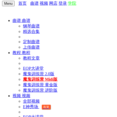
首页
曲谱
视频
网店
登录
学院
Menu
曲谱
曲谱
钢琴曲谱
精选合集
定制曲谱
上传曲谱
教程
教程
教程文章
EOP大讲堂
魔鬼训练营 2.0版
魔鬼训练营 Midi版
魔鬼训练营 黄金版
魔鬼训练营 进阶版
视频
视频
全部视频
E神秀场
有奖
EOP大讲堂