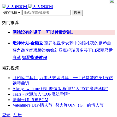
搜索
热门推荐
网站没有的谱子，可以付费定制。
造神计划-全额返
克罗地亚
卡农
梦中的婚礼
夜的钢琴曲
薛之谦
李闰珉
桥边姑娘
幻昼
班得瑞
贝多芬
下山
邓丽君
孟
庭苇
钢琴指法教程
精彩视频
《如风过耳》| 万事从来风过耳，一生只是梦游身 | 夜的
钢琴曲Ⅵ
Always with me 好听改编版-欢迎加入“EOP魔法学院”
Tears - 欢迎加入“EOP魔法学院”
清润玉响 原神BGM
Valentine’s Day-情人节 | 努力弹QIN（G）的情人节
登录
|
注册