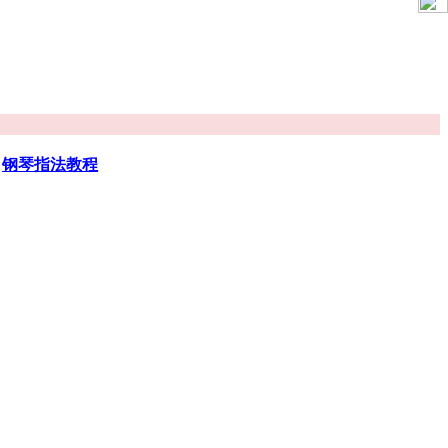
钢琴指法教程