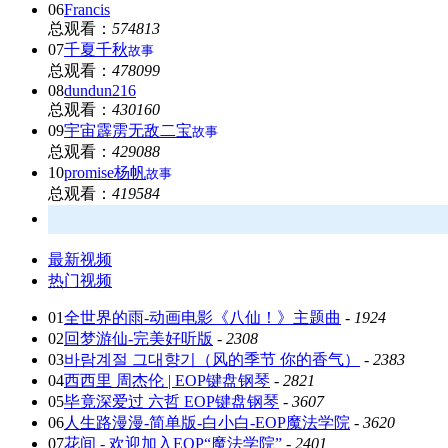
06
Francis
总观看：
574813
07
千夏千秋
故事
总观看：
478099
08
dundun216
总观看：
430160
09
宇宙霹雳无敌二宝
故事
总观看：
429088
10
promise杨帆
故事
总观看：
419584
最新视频
热门视频
01
全世界的雨-动画电影《八仙！》主题曲
-
1924
02
回梦游仙-完美好听版
-
2308
03
바람계절 그대향기（风的季节 你的香气）
-
2383
04
西西里 周杰伦 | EOP键盘钢琴
-
2821
05
毕竟深爱过 六哲 EOP键盘钢琴
-
3607
06
人生路漫漫-简单版-白小白-EOP魔法学院
-
3620
07
花间 - 欢迎加入EOP“魔法学院”
-
2401