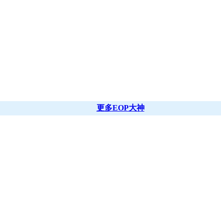
更多EOP大神