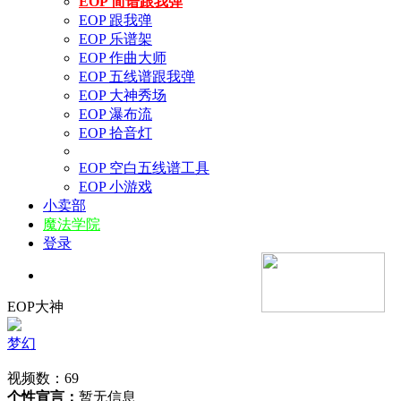
EOP 简谱跟我弹
EOP 跟我弹
EOP 乐谱架
EOP 作曲大师
EOP 五线谱跟我弹
EOP 大神秀场
EOP 瀑布流
EOP 拾音灯
EOP 空白五线谱工具
EOP 小游戏
小卖部
魔法学院
登录
EOP大神
梦幻
视频数：69
个性宣言：
暂无信息