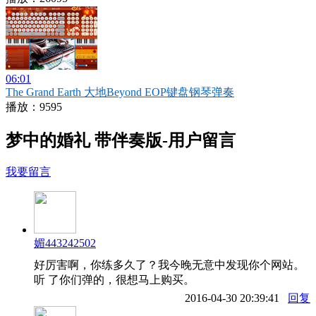
06:01
The Grand Earth 大地Beyond EOP键盘钢琴弹奏
播放：9595
梦中的婚礼 带伴奏版-用户留言
我要留言
媚443242502
好厉害啊，你练多久了？我今晚无意中发现你个网站。
听 了你们弹的，很想马上购买。
2016-04-30 20:39:41
回复