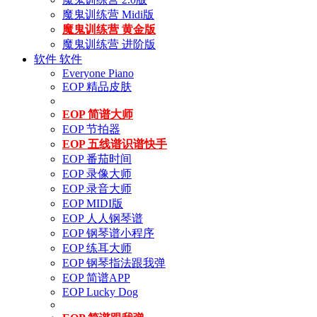
魔鬼训练营 Midi版
魔鬼训练营 黄金版
魔鬼训练营 进阶版
软件
软件
Everyone Piano
EOP 精品皮肤
EOP 简谱大师
EOP 节拍器
EOP 五线谱识谱快手
EOP 番茄时间
EOP 录像大师
EOP 录音大师
EOP MIDI版
EOP 人人钢琴谱
EOP 钢琴谱小程序
EOP 练耳大师
EOP 钢琴指法跟我弹
EOP 简谱APP
EOP Lucky Dog