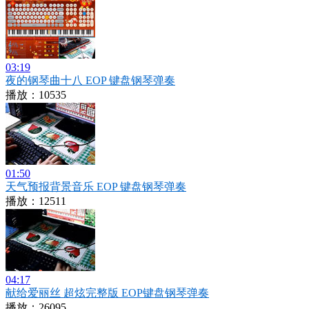
03:19
夜的钢琴曲十八 EOP 键盘钢琴弹奏
播放：10535
01:50
天气预报背景音乐 EOP 键盘钢琴弹奏
播放：12511
04:17
献给爱丽丝 超炫完整版 EOP键盘钢琴弹奏
播放：26095