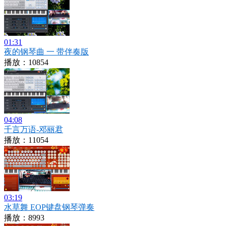
01:31
夜的钢琴曲 一 带伴奏版
播放：10854
04:08
千言万语-邓丽君
播放：11054
03:19
水草舞 EOP键盘钢琴弹奏
播放：8993