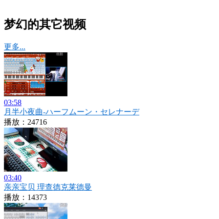
梦幻的其它视频
更多...
03:58
月半小夜曲-ハーフムーン・セレナーデ
播放：24716
03:40
亲亲宝贝 理查德克莱德曼
播放：14373