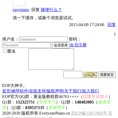
easypiano
回复
随便行么？
清一下缓存，或换个浏览器试试。
2015-04-09 17:24:06
回复
1
用户名：
密码：
会员注册
匿名
EOP大神卡。
首页
|
钢琴软件
|
在线支持
|
版权声明
|
关于我们
|
加入我们
EOP官方QQ群：黄金版教程群46761××××（
仅限学员加入
）
Q1群：
152325751
（
弹琴学习
） Q2群：
148482005
（
做谱求
谱
） Q3群：
839537135
（
原神弹琴
）
2020-2030 版权所有 EveryonePiano.cn
京ICP备13017002号
京