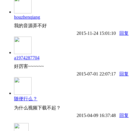
houzhenqiang
我的音源弄不好
2015-11-24 15:01:10
回复
a1974287704
好厉害~~~~~~
2015-07-01 22:07:17
回复
随便行么？
为什么视频下载不起？
2015-04-09 16:37:48
回复