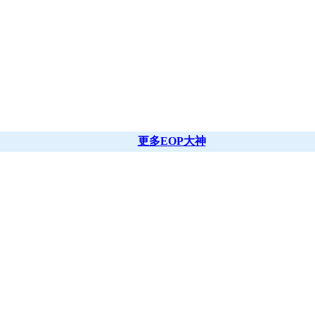
更多EOP大神