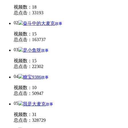
视频数：18
总点击：33193
02
奋斗中的大麦克
故事
视频数：15
总点击：163737
03
是小鱼呀
故事
视频数：15
总点击：22302
04
糖宝9386
故事
视频数：10
总点击：50947
05
我是大麦克
故事
视频数：31
总点击：328729