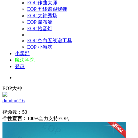
EOP 作曲大师
EOP 五线谱跟我弹
EOP 大神秀场
EOP 瀑布流
EOP 拾音灯
EOP 空白五线谱工具
EOP 小游戏
小卖部
魔法学院
登录
EOP大神
dundun216
视频数：53
个性宣言：
100%全力支持EOP。