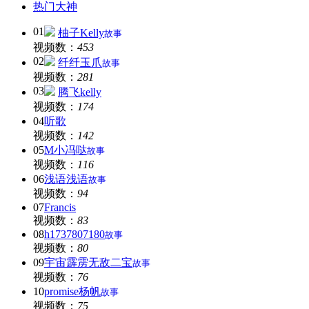
热门大神
01
柚子Kelly
故事
视频数：
453
02
纤纤玉爪
故事
视频数：
281
03
腾飞kelly
视频数：
174
04
听歌
视频数：
142
05
M小冯哒
故事
视频数：
116
06
浅语浅语
故事
视频数：
94
07
Francis
视频数：
83
08
h1737807180
故事
视频数：
80
09
宇宙霹雳无敌二宝
故事
视频数：
76
10
promise杨帆
故事
视频数：
75