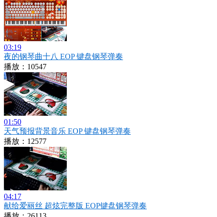
03:19
夜的钢琴曲十八 EOP 键盘钢琴弹奏
播放：10547
01:50
天气预报背景音乐 EOP 键盘钢琴弹奏
播放：12577
04:17
献给爱丽丝 超炫完整版 EOP键盘钢琴弹奏
播放：26113