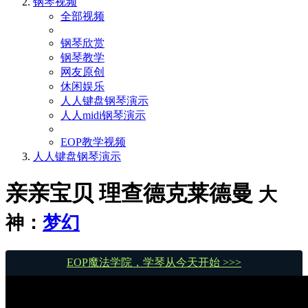
钢琴视频
全部视频
钢琴欣赏
钢琴教学
网友原创
休闲娱乐
人人键盘钢琴演示
人人midi钢琴演示
EOP教学视频
人人键盘钢琴演示
亲亲宝贝 理查德克莱德曼
大
神：
梦幻
EOP魔法学院，学琴从今天开始 >>>