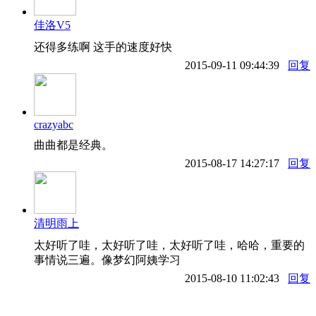
佳洛V5
还得多练啊 这手的速度好快
2015-09-11 09:44:39
回复
crazyabc
曲曲都是经典。
2015-08-17 14:27:17
回复
清明雨上
太好听了哇，太好听了哇，太好听了哇，哈哈，重要的
事情说三遍。像梦幻阿姨学习
2015-08-10 11:02:43
回复