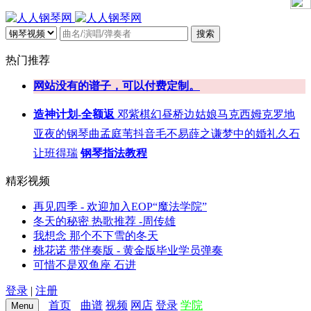
搜索
热门推荐
网站没有的谱子，可以付费定制。
造神计划-全额返
邓紫棋
幻昼
桥边姑娘
马克西姆
克罗地
亚
夜的钢琴曲
孟庭苇
抖音
毛不易
薛之谦
梦中的婚礼
久石
让
班得瑞
钢琴指法教程
精彩视频
再见四季 - 欢迎加入EOP“魔法学院”
冬天的秘密 热歌推荐 -周传雄
我想念 那个不下雪的冬天
桃花诺 带伴奏版 - 黄金版毕业学员弹奏
可惜不是双鱼座 石进
登录
|
注册
首页
曲谱
视频
网店
登录
学院
Menu