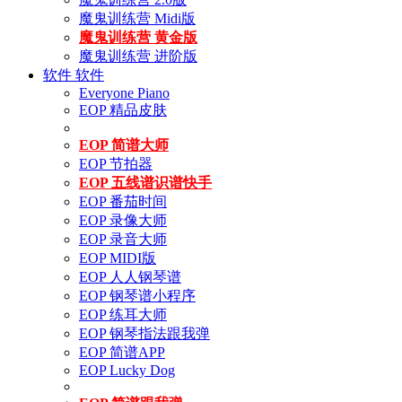
魔鬼训练营 Midi版
魔鬼训练营 黄金版
魔鬼训练营 进阶版
软件
软件
Everyone Piano
EOP 精品皮肤
EOP 简谱大师
EOP 节拍器
EOP 五线谱识谱快手
EOP 番茄时间
EOP 录像大师
EOP 录音大师
EOP MIDI版
EOP 人人钢琴谱
EOP 钢琴谱小程序
EOP 练耳大师
EOP 钢琴指法跟我弹
EOP 简谱APP
EOP Lucky Dog