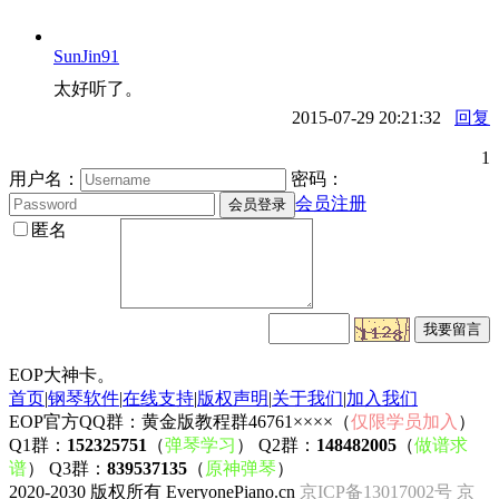
SunJin91
太好听了。
2015-07-29 20:21:32
回复
1
用户名：
密码：
会员注册
匿名
EOP大神卡。
首页
|
钢琴软件
|
在线支持
|
版权声明
|
关于我们
|
加入我们
EOP官方QQ群：黄金版教程群46761××××（
仅限学员加入
）
Q1群：
152325751
（
弹琴学习
） Q2群：
148482005
（
做谱求
谱
） Q3群：
839537135
（
原神弹琴
）
2020-2030 版权所有 EveryonePiano.cn
京ICP备13017002号
京